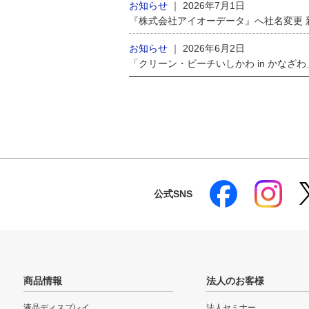
お知らせ
｜
2026年7月1日
『株式会社アイオーデータ』へ社名変更
お知らせ
｜
2026年6月2日
「クリーン・ビーチいしかわ in かなざ
公式SNS
商品情報
法人のお客様
液晶ディスプレイ
法人セミナー