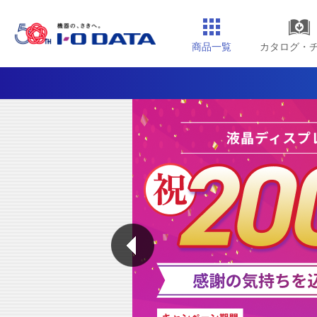
商品一覧
カタログ・