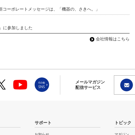
 新コーポレートメッセージは、「機器の、さきへ。」
わ」に参加しました
会社情報はこちら
メールマガジン
配信サービス
サポート
トピック
お知らせ
マガジン