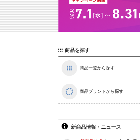
商品を探す
商品一覧から探す
商品ブランドから探す
新商品情報・ニュース