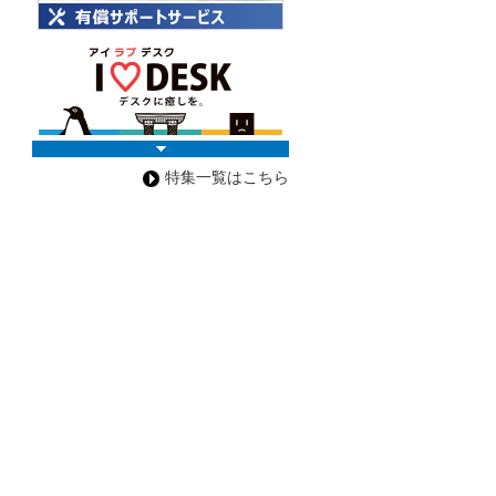
特集一覧はこちら