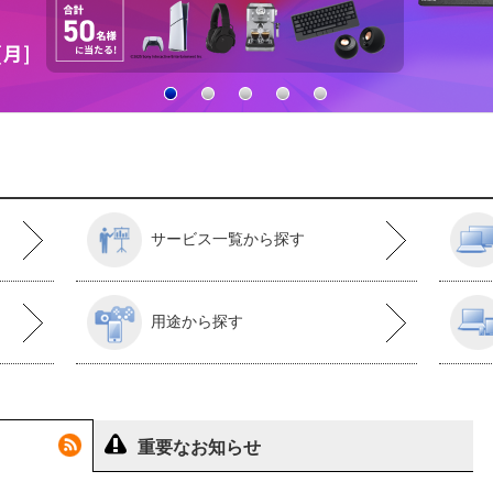
サービス一覧から探す
用途から探す
重要なお知らせ