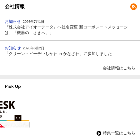
会社情報
お知らせ
2026年7月1日
『株式会社アイオーデータ』へ社名変更 新コーポレートメッセージ
は、「機器の、さきへ。」
お知らせ
2026年6月2日
「クリーン・ビーチいしかわ in かなざわ」に参加しました
会社情報はこちら
Pick Up
特集一覧はこちら