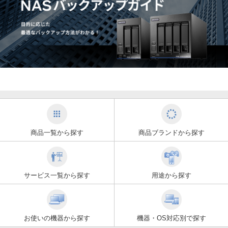
商品一覧から探す
商品ブランドから探す
サービス一覧から探す
用途から探す
お使いの機器から探す
機器・OS対応別で探す