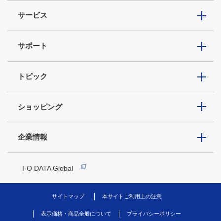
サービス
サポート
トピック
ショッピング
企業情報
I-O DATA Global
サイトマップ
本サイトご利用上の注意
表示価格・商品全般について
プライバシーポリシー