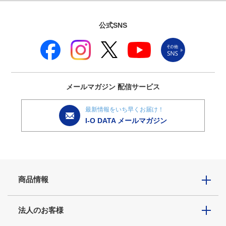
公式SNS
メールマガジン
配信サービス
最新情報をいち早くお届け！
I-O DATA メールマガジン
商品情報
法人のお客様