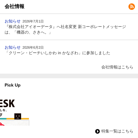
会社情報
お知らせ
2026年7月1日
『株式会社アイオーデータ』へ社名変更 新コーポレートメッセージ
は、「機器の、さきへ。」
お知らせ
2026年6月2日
「クリーン・ビーチいしかわ in かなざわ」に参加しました
会社情報はこちら
Pick Up
特集一覧はこちら