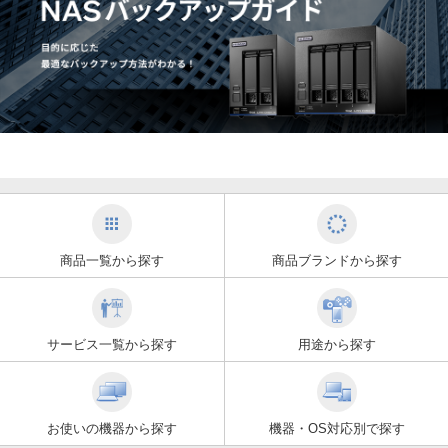
商品一覧から探す
商品ブランドから探す
サービス一覧から探す
用途から探す
お使いの機器から探す
機器・OS対応別で探す