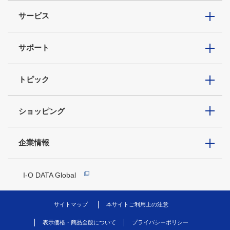
サービス
サポート
トピック
ショッピング
企業情報
I-O DATA Global
サイトマップ
本サイトご利用上の注意
表示価格・商品全般について
プライバシーポリシー