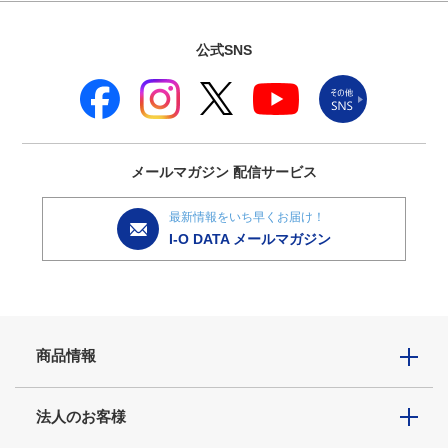
公式SNS
メールマガジン
配信サービス
最新情報をいち早くお届け！
I-O DATA メールマガジン
商品情報
法人のお客様