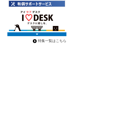
特集一覧はこちら