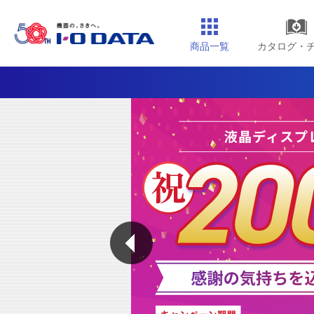
商品一覧
カタログ・