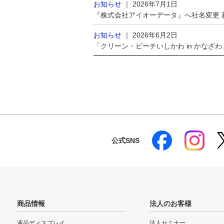
お知らせ
｜
2026年7月1日
『株式会社アイオーデータ』へ社名変更
お知らせ
｜
2026年6月2日
「クリーン・ビーチいしかわ in かなざ
公式SNS
商品情報
法人のお客様
液晶ディスプレイ
法人セミナー