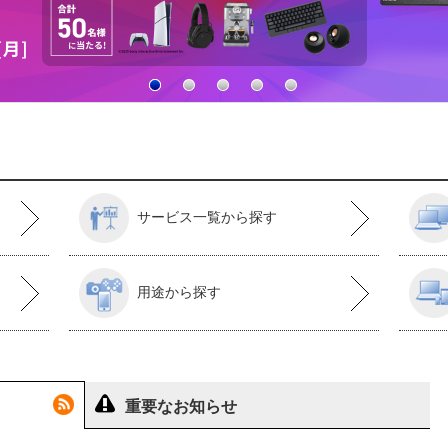
サービス一覧から探す
用途から探す
重要なお知らせ