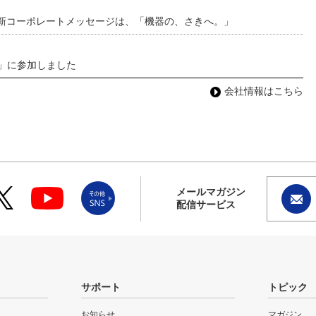
 新コーポレートメッセージは、「機器の、さきへ。」
わ」に参加しました
会社情報はこちら
メールマガジン
配信サービス
サポート
トピック
お知らせ
マガジン