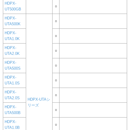
HDPX-
○
UT500GB
HDPX-
○
UTA500K
HDPX-
○
UTA1.0K
HDPX-
○
UTA2.0K
HDPX-
○
UTA500S
HDPX-
○
UTA1.0S
HDPX-
○
UTA2.0S
HDPX-UTAシ
リーズ
HDPX-
○
UTA500B
HDPX-
○
UTA1.0B