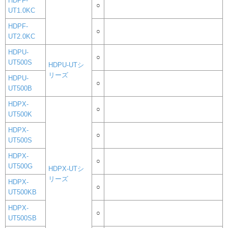
HDPF-
○
UT1.0KC
HDPF-
○
UT2.0KC
HDPU-
○
UT500S
HDPU-UTシ
リーズ
HDPU-
○
UT500B
HDPX-
○
UT500K
HDPX-
○
UT500S
HDPX-
○
UT500G
HDPX-UTシ
リーズ
HDPX-
○
UT500KB
HDPX-
○
UT500SB