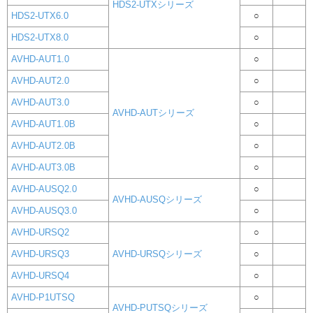
HDS2-UTXシリーズ
HDS2-UTX6.0
○
HDS2-UTX8.0
○
AVHD-AUT1.0
○
AVHD-AUT2.0
○
AVHD-AUT3.0
○
AVHD-AUTシリーズ
AVHD-AUT1.0B
○
AVHD-AUT2.0B
○
AVHD-AUT3.0B
○
AVHD-AUSQ2.0
○
AVHD-AUSQシリーズ
AVHD-AUSQ3.0
○
AVHD-URSQ2
○
AVHD-URSQ3
AVHD-URSQシリーズ
○
AVHD-URSQ4
○
AVHD-P1UTSQ
○
AVHD-PUTSQシリーズ