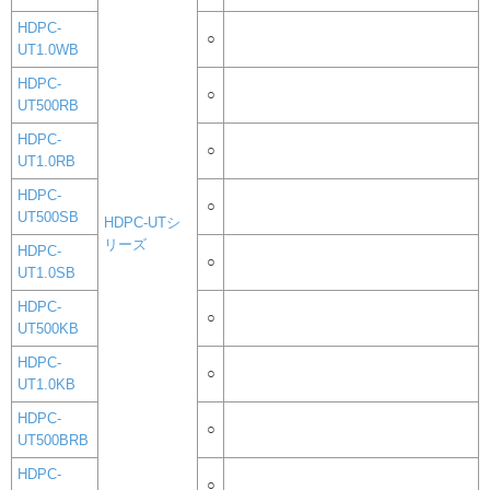
HDPC-
○
UT1.0WB
HDPC-
○
UT500RB
HDPC-
○
UT1.0RB
HDPC-
○
UT500SB
HDPC-UTシ
リーズ
HDPC-
○
UT1.0SB
HDPC-
○
UT500KB
HDPC-
○
UT1.0KB
HDPC-
○
UT500BRB
HDPC-
○