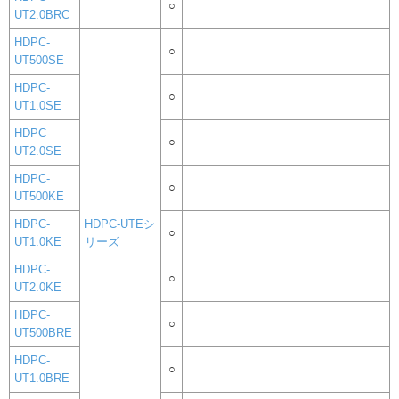
○
UT2.0BRC
HDPC-
○
UT500SE
HDPC-
○
UT1.0SE
HDPC-
○
UT2.0SE
HDPC-
○
UT500KE
HDPC-
HDPC-UTEシ
○
UT1.0KE
リーズ
HDPC-
○
UT2.0KE
HDPC-
○
UT500BRE
HDPC-
○
UT1.0BRE