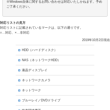
※Windows自体に関するお問い合わせは対応いたしかねます。予め
ご了承ください。
対応リストの見方
対応リストに記載されているマークは、以下の通りです。
○…対応、×…非対応
2019年10月2日現在
HDD（ハードディスク）
NAS（ネットワークHDD）
液晶ディスプレイ
ネットワークカメラ
ネットワーク
ブルーレイ／DVDドライブ