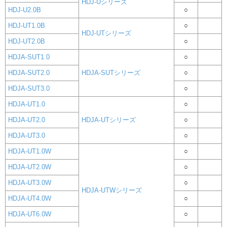
HDJ-Uシリーズ
HDJ-U2.0B
○
HDJ-UT1.0B
○
HDJ-UTシリーズ
HDJ-UT2.0B
○
HDJA-SUT1.0
○
HDJA-SUT2.0
HDJA-SUTシリーズ
○
HDJA-SUT3.0
○
HDJA-UT1.0
○
HDJA-UT2.0
HDJA-UTシリーズ
○
HDJA-UT3.0
○
HDJA-UT1.0W
○
HDJA-UT2.0W
○
HDJA-UT3.0W
○
HDJA-UTWシリーズ
HDJA-UT4.0W
○
HDJA-UT6.0W
○