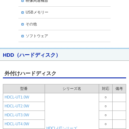
映像関連機器
USBメモリー
その他
ソフトウェア
HDD（ハードディスク）
外付けハードディスク
型番
シリーズ名
対応
備考
HDCL-UT1.0W
○
HDCL-UT2.0W
○
HDCL-UT3.0W
○
HDCL-UT4.0W
○
HDCL-UTシリーズ